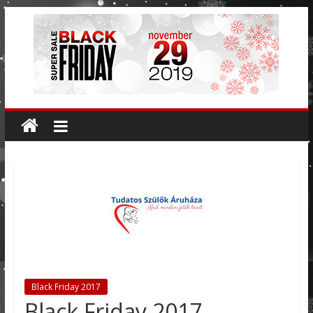
Black Friday 2017
Black Friday 2017