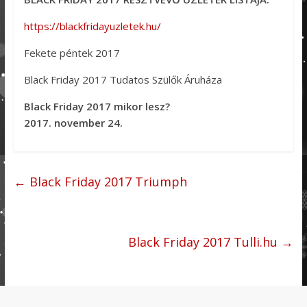
https://blackfridayuzletek.hu/
Fekete péntek 2017
Black Friday 2017 Tudatos Szülők Áruháza
Black Friday 2017 mikor lesz?
2017. november 24.
←
Black Friday 2017 Triumph
Black Friday 2017 Tulli.hu
→