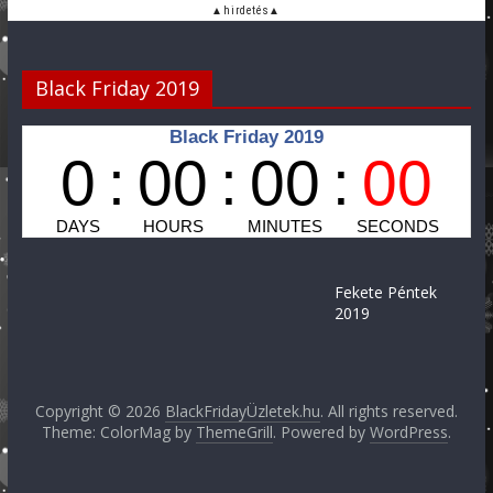
Black Friday 2019
Fekete Péntek
2019
Copyright © 2026
BlackFridayÜzletek.hu
. All rights reserved.
Theme: ColorMag by
ThemeGrill
. Powered by
WordPress
.