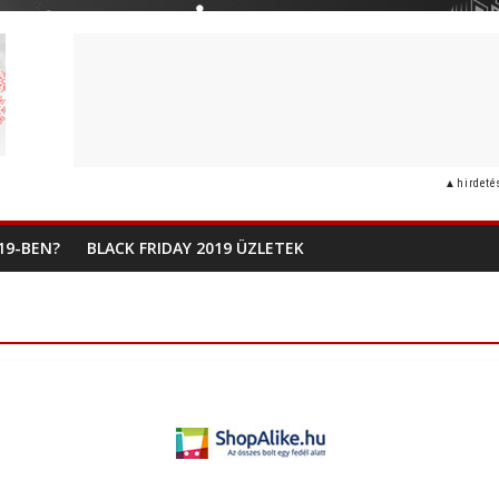
19-BEN?
BLACK FRIDAY 2019 ÜZLETEK