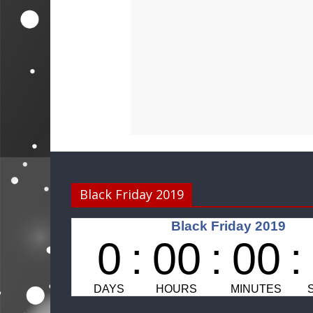
Black Friday 2019