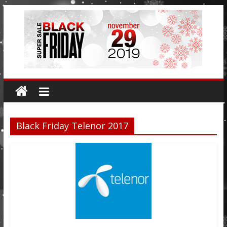
Black Friday Telenor 2017