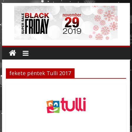
fekete péntek Tulli 2017