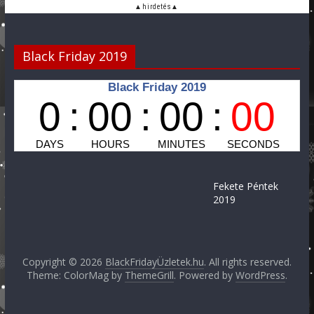
Black Friday 2019
Fekete Péntek
2019
Copyright © 2026
BlackFridayÜzletek.hu
. All rights reserved.
Theme: ColorMag by
ThemeGrill
. Powered by
WordPress
.