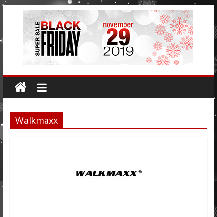
Walkmaxx