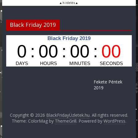
Black Friday 2019
Fekete Péntek
2019
Copyright © 2026
BlackFridayÜzletek.hu
. All rights reserved.
Theme: ColorMag by
ThemeGrill
. Powered by
WordPress
.