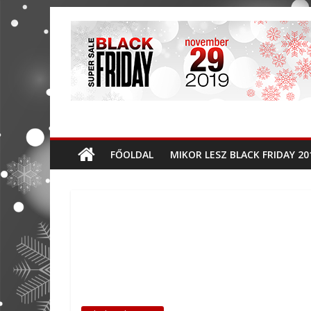
FŐOLDAL
MIKOR LESZ BLACK FRIDAY 20