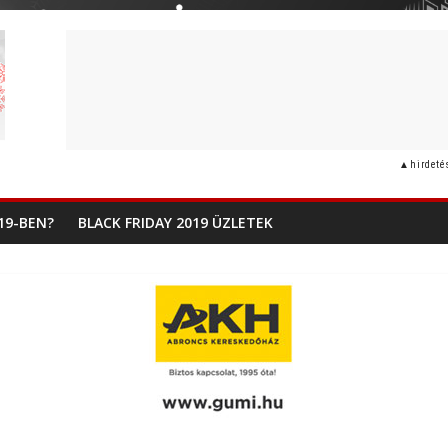
19-BEN?
BLACK FRIDAY 2019 ÜZLETEK