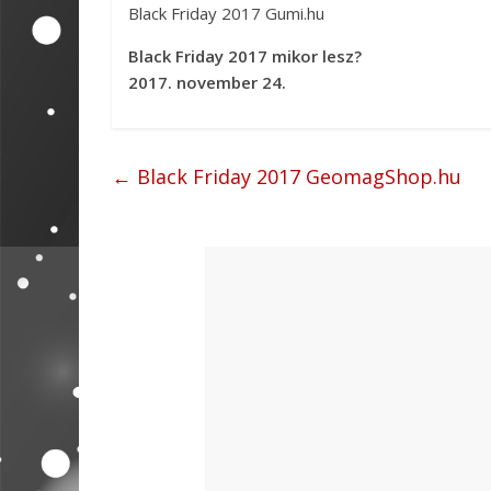
Black Friday 2017 Gumi.hu
Black Friday 2017 mikor lesz?
2017. november 24.
←
Black Friday 2017 GeomagShop.hu