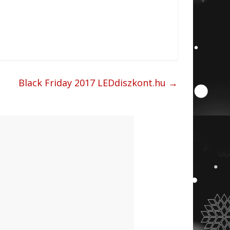
Black Friday 2017 LEDdiszkont.hu
→