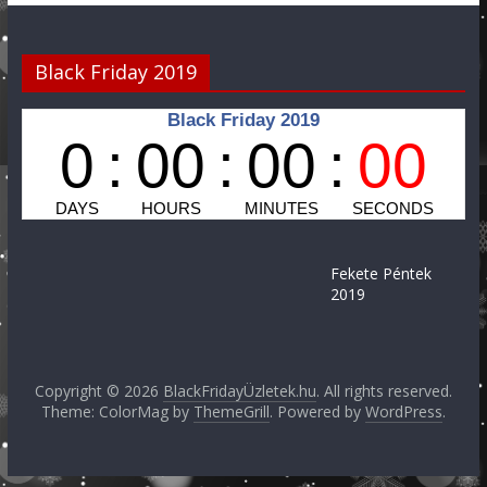
Black Friday 2019
Fekete Péntek
2019
Copyright © 2026
BlackFridayÜzletek.hu
. All rights reserved.
Theme: ColorMag by
ThemeGrill
. Powered by
WordPress
.